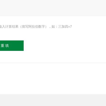
输入计算结果（填写阿拉伯数字），如：三加四=7