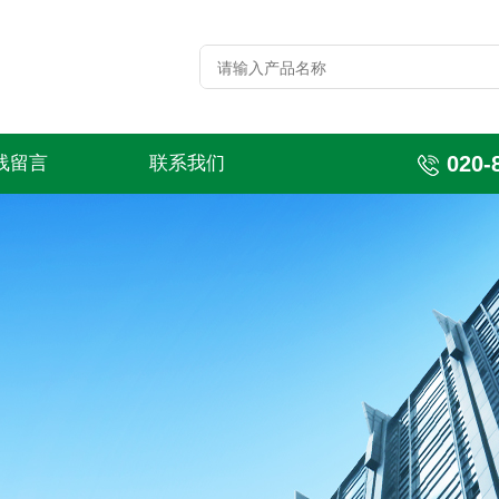
020-
线留言
联系我们