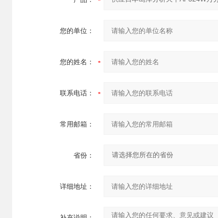
您的单位：
您的姓名：
联系电话：
常用邮箱：
省份：
详细地址：
补充说明：