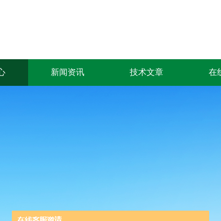
心
新闻资讯
技术文章
在