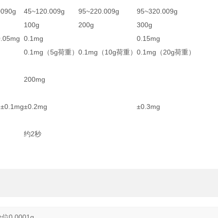
0090g
45~120.009g
95~220.009g
95~320.009g
100g
200g
300g
0.05mg
0.1mg
0.15mg
0.1mg（5g荷重）
0.1mg（10g荷重）
0.1mg（20g荷重）
200mg
 ±0.1mg
±0.2mg
±0.3mg
约2秒