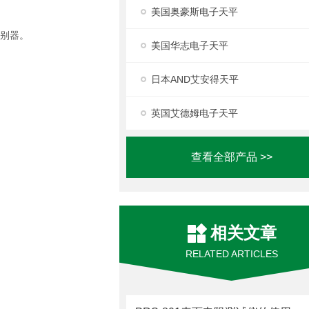
美国奥豪斯电子天平
识别器。
美国华志电子天平
日本AND艾安得天平
英国艾德姆电子天平
查看全部产品 >>
相关文章
RELATED ARTICLES