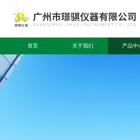
首页
关于我们
产品中