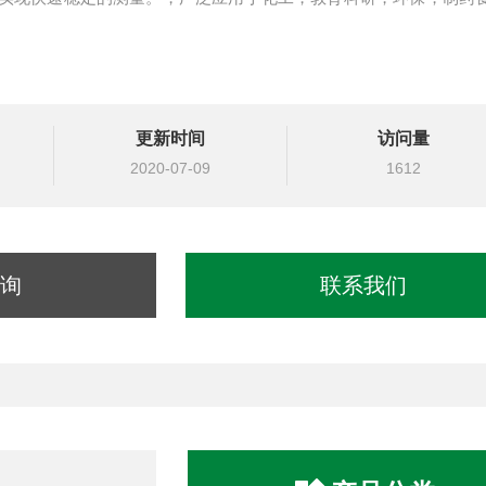
更新时间
访问量
2020-07-09
1612
询
联系我们