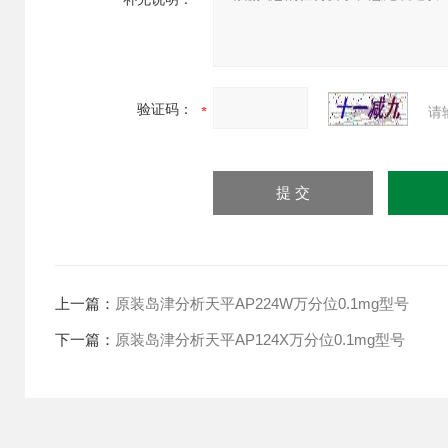
验证码：
请
上一篇：
原装岛津分析天平AP224W万分位0.1mg型号
下一篇：
原装岛津分析天平AP124X万分位0.1mg型号