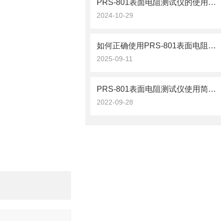
PRS-801表面电阻测试仪的使用与维护
2024-10-29
如何正确使用PRS-801表面电阻测试仪测量电阻？
2025-09-11
PRS-801表面电阻测试仪使用简单，携带方便
2022-09-28