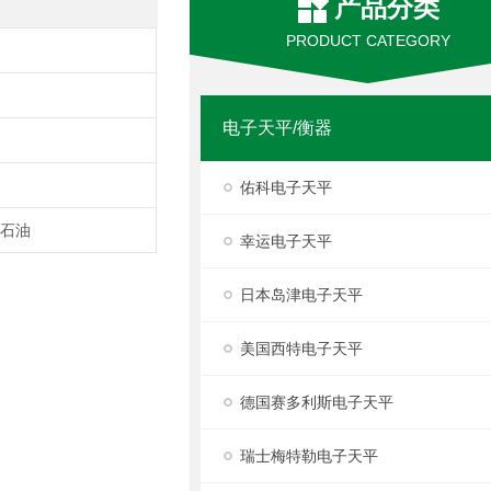
产品分类
PRODUCT CATEGORY
电子天平/衡器
佑科电子天平
,石油
幸运电子天平
日本岛津电子天平
美国西特电子天平
德国赛多利斯电子天平
瑞士梅特勒电子天平