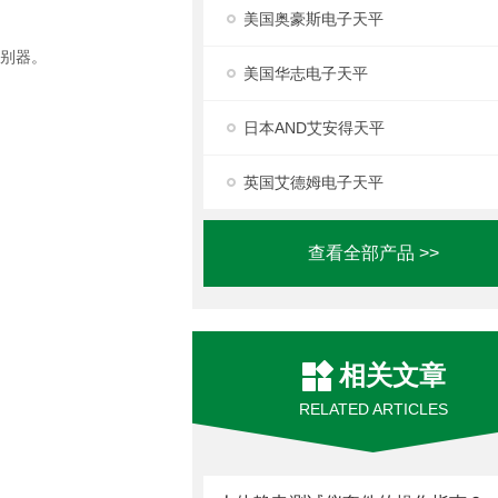
美国奥豪斯电子天平
识别器。
美国华志电子天平
日本AND艾安得天平
英国艾德姆电子天平
查看全部产品 >>
相关文章
RELATED ARTICLES