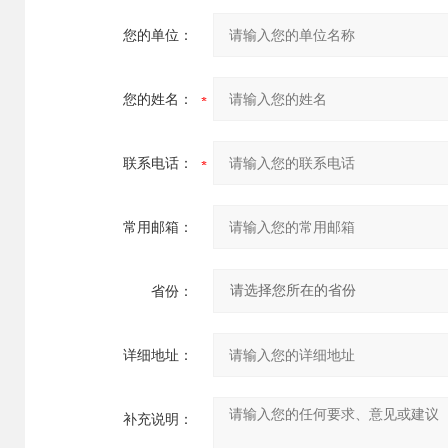
您的单位：
您的姓名：
联系电话：
常用邮箱：
省份：
详细地址：
补充说明：