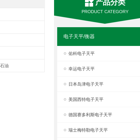
产品分类
PRODUCT CATEGORY
电子天平/衡器
佑科电子天平
,石油
幸运电子天平
日本岛津电子天平
美国西特电子天平
德国赛多利斯电子天平
瑞士梅特勒电子天平