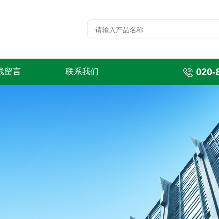
020-
线留言
联系我们