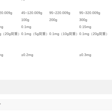
20.009g
45~120.009g
95~220.009g
95~320.009g
100g
200g
300g
mg
0.1mg
0.15mg
mg（20g荷重）
0.1mg（5g荷重）
0.1mg（10g荷重）
0.1mg（20g荷重）
mg
±0.2mg
±0.3mg