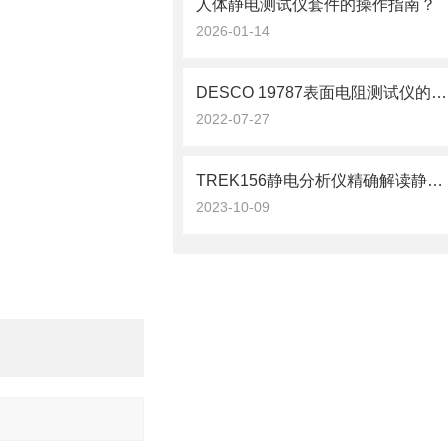
人体静电测试仪套件的操作指南？
2026-01-14
DESCO 19787表面电阻测试仪的故障现象及排除方法
2022-07-27
TREK156静电分析仪精确解读静电现象
2023-10-09