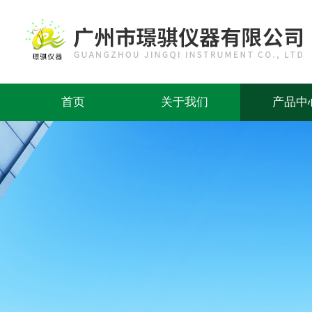
首页
关于我们
产品中