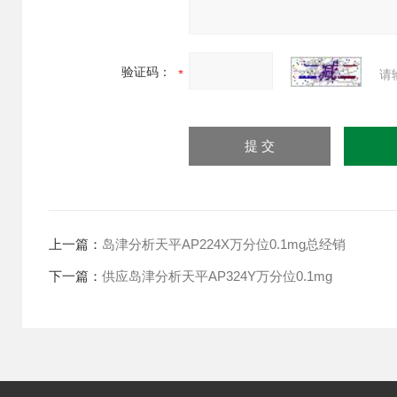
验证码：
请
上一篇：
岛津分析天平AP224X万分位0.1mg总经销
下一篇：
供应岛津分析天平AP324Y万分位0.1mg