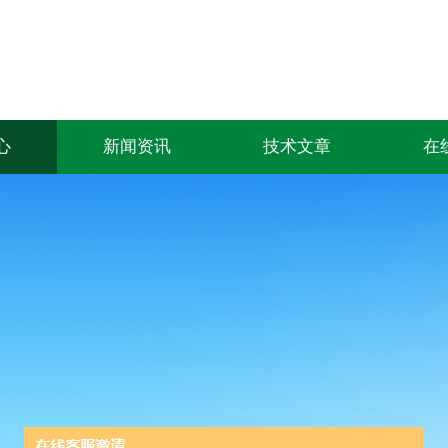
心
新闻资讯
技术文章
在