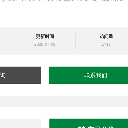
更新时间
访问量
2020-07-09
1717
询
联系我们