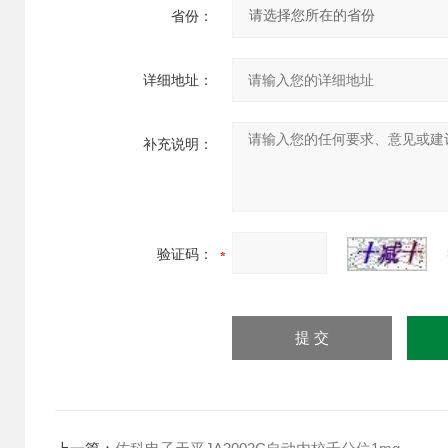
省份：
详细地址：
补充说明：
验证码：