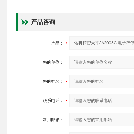
产品咨询
产品：
您的单位：
您的姓名：
联系电话：
常用邮箱：