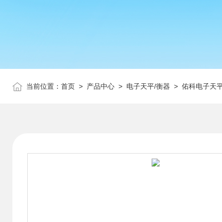
当前位置：
首页
>
产品中心
>
电子天平/衡器
>
佑科电子天