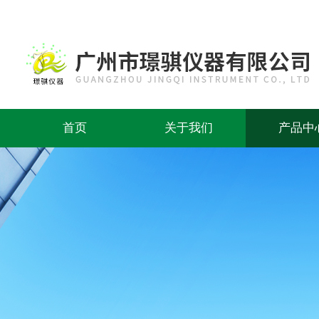
首页
关于我们
产品中