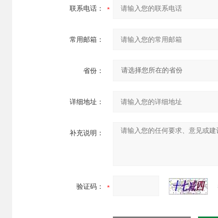
联系电话：
常用邮箱：
省份：
详细地址：
补充说明：
验证码：