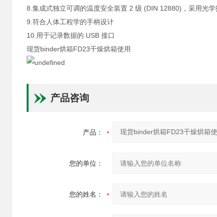
8.集成式独立可调的温度安全装置 2 级 (DIN 12880)，采用光
9.符合人体工程学的手柄设计
10.用于记录数据的 USB 接口
现货binder烘箱FD23干燥烘箱使用
产品咨询
产品：
您的单位：
您的姓名：