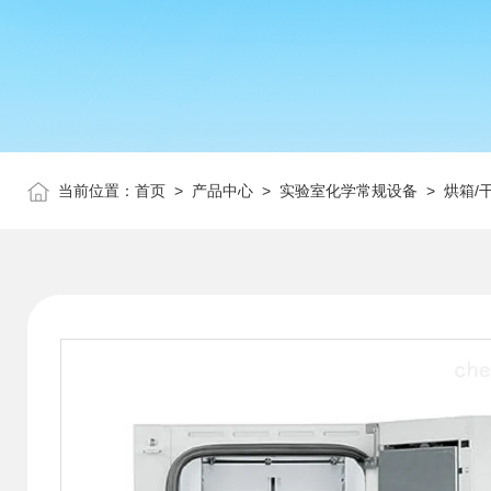
当前位置：
首页
>
产品中心
>
实验室化学常规设备
>
烘箱/