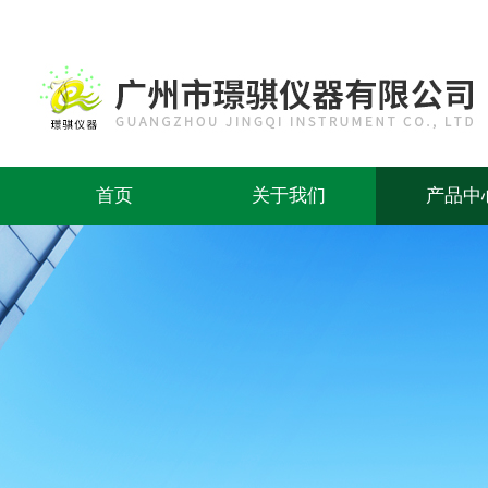
首页
关于我们
产品中