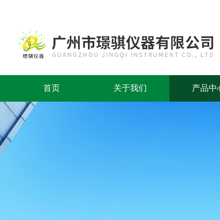
首页
关于我们
产品中