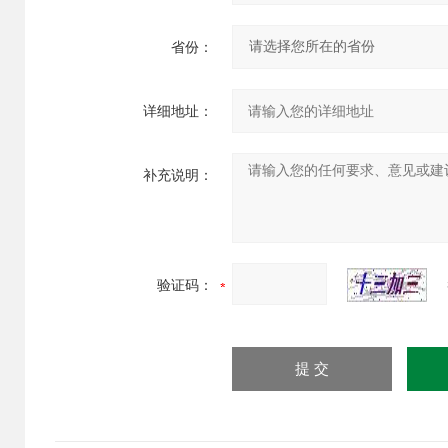
省份：
详细地址：
补充说明：
验证码：