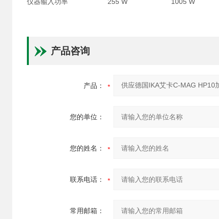
仪器输入功率
255 W
1005 W
产品咨询
产品：
您的单位：
您的姓名：
联系电话：
常用邮箱：