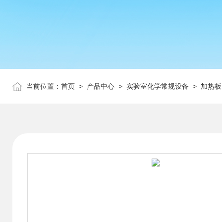
当前位置：
首页
>
产品中心
>
实验室化学常规设备
>
加热板