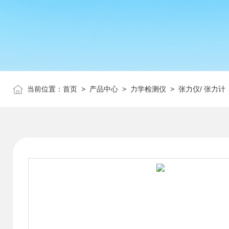
当前位置：
首页
>
产品中心
>
力学检测仪
>
张力仪/ 张力计