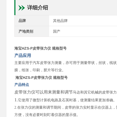
详细介绍
品牌
其他品牌
产地类别
国产
海宝HZS-P皮带张力仪 规格型号
产品应用
主要应用于汽车皮带张力测量，亦可用于测量带状，丝状，线状
膜，纸张，印刷，胶片等行业。
海宝HZS-P皮带张力仪 规格型号
产品特点
皮带张力仪可以用来测量和调节
马达和其它机械的皮带张力
1.
它使用了微型计算机电路及石英时基，使测量结果更加准确。
2.
在张力仪的测量和调节期间，皮带的张力实时显示在仪器上，
方便，没有必要时刻盯着仪器的显示值。