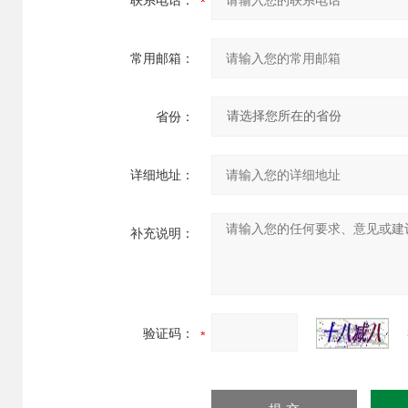
联系电话：
常用邮箱：
省份：
详细地址：
补充说明：
验证码：