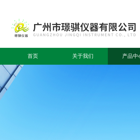
首页
关于我们
产品中