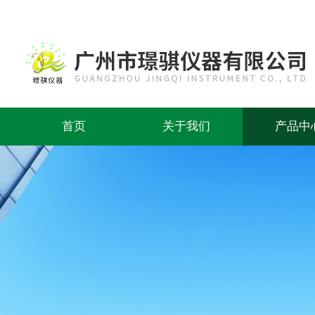
首页
关于我们
产品中