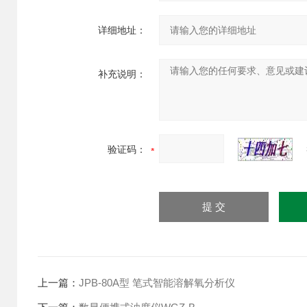
详细地址：
补充说明：
验证码：
上一篇：
JPB-80A型 笔式智能溶解氧分析仪