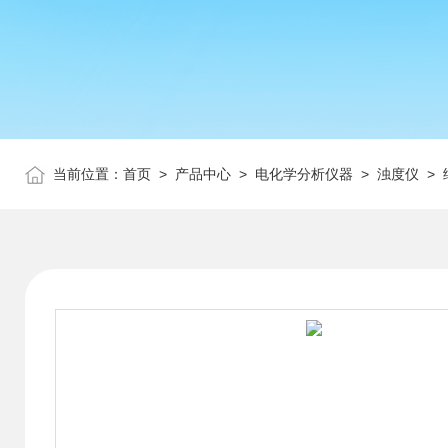
当前位置：
首页
>
产品中心
>
电化学分析仪器
>
浊度仪
> 