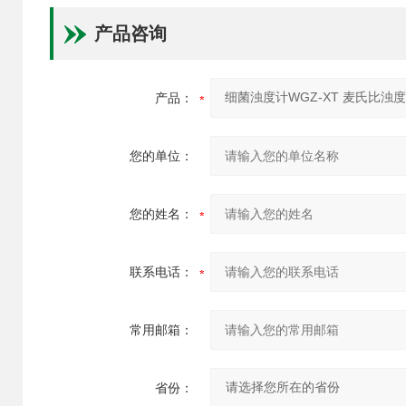
产品咨询
产品：
您的单位：
您的姓名：
联系电话：
常用邮箱：
省份：