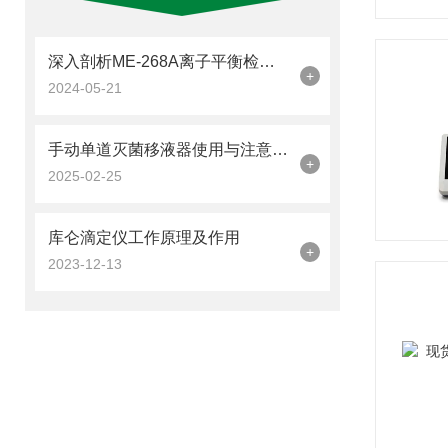
深入剖析ME-268A离子平衡检测仪的关键性能特点
+
2024-05-21
手动单道灭菌移液器使用与注意事项
+
2025-02-25
库仑滴定仪工作原理及作用
+
2023-12-13