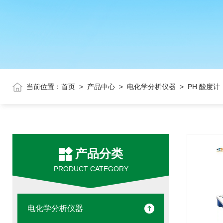
当前位置：
首页
>
产品中心
>
电化学分析仪器
> PH 酸度计
产品分类
PRODUCT CATEGORY
电化学分析仪器