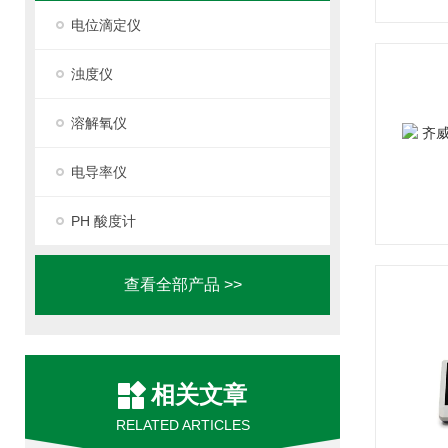
电位滴定仪
浊度仪
溶解氧仪
电导率仪
PH 酸度计
查看全部产品 >>
相关文章
RELATED ARTICLES