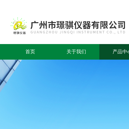
首页
关于我们
产品中