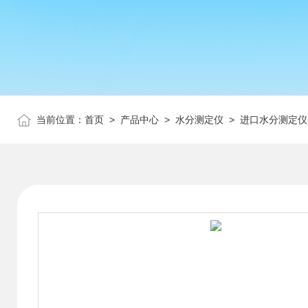
当前位置：
首页
>
产品中心
>
水分测定仪
>
进口水分测定仪