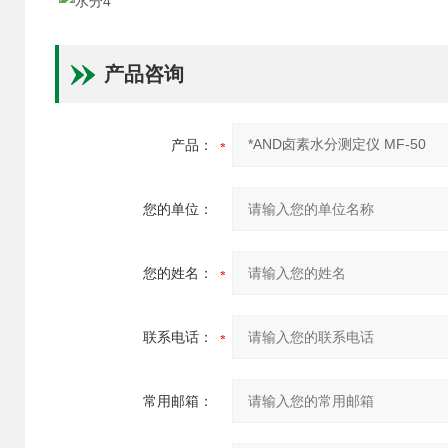
产品咨询
产品：
您的单位：
您的姓名：
联系电话：
常用邮箱：