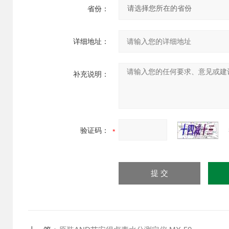
省份：
详细地址：
补充说明：
验证码：