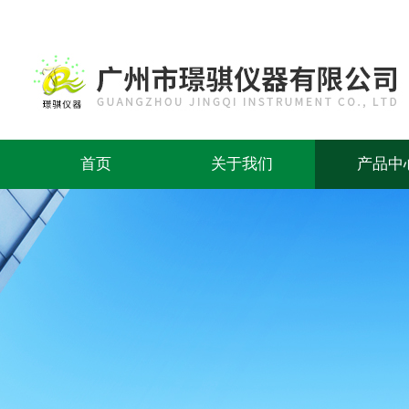
首页
关于我们
产品中