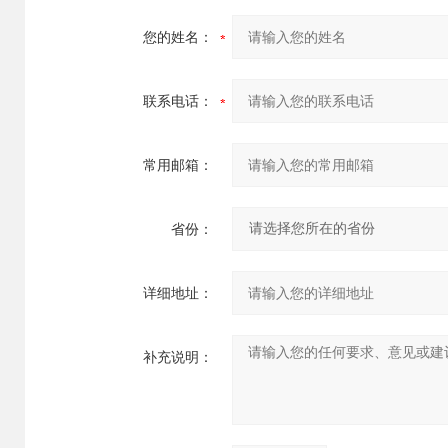
您的姓名：
联系电话：
常用邮箱：
省份：
详细地址：
补充说明：