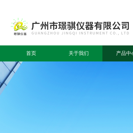
首页
关于我们
产品中