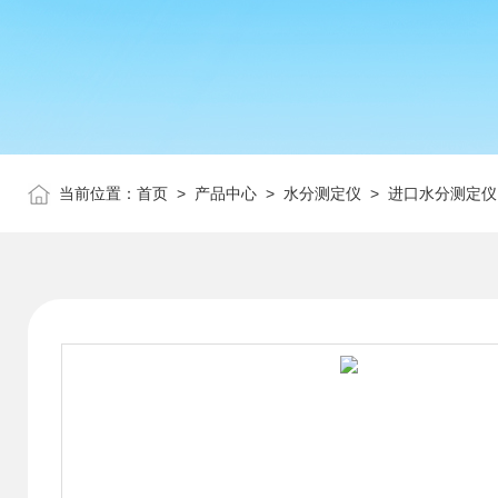
当前位置：
首页
>
产品中心
>
水分测定仪
>
进口水分测定仪