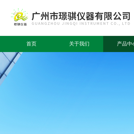
首页
关于我们
产品中