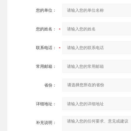
您的单位：
您的姓名：
联系电话：
常用邮箱：
省份：
详细地址：
补充说明：