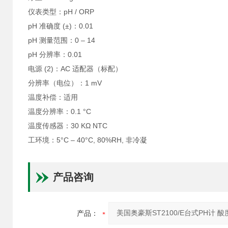
仪表类型：pH / ORP
pH 准确度 (±)：0.01
pH 测量范围：0 – 14
pH 分辨率：0.01
电源 (2)：AC 适配器（标配）
分辨率（电位）：1 mV
温度补偿：适用
温度分辨率：0.1 °C
温度传感器：30 KΩ NTC
工环境：5°C – 40°C, 80%RH, 非冷凝
产品咨询
产品：