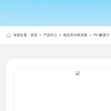
当前位置：
首页
>
产品中心
>
电化学分析仪器
>
PH 酸度计