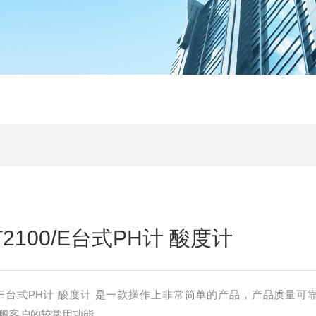
2100/E台式PH计 酸度计
00/E台式PH计 酸度计 是一款操作上非常简单的产品，产品质量可
对一般客户的较常用功能。