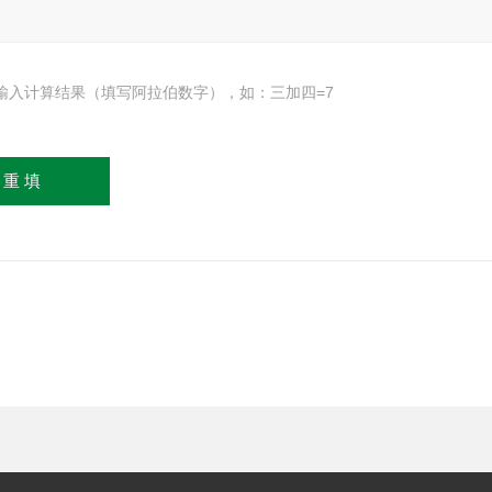
输入计算结果（填写阿拉伯数字），如：三加四=7