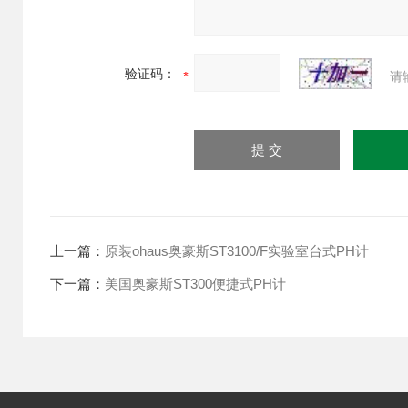
验证码：
请
上一篇：
原装ohaus奥豪斯ST3100/F实验室台式PH计
下一篇：
美国奥豪斯ST300便捷式PH计