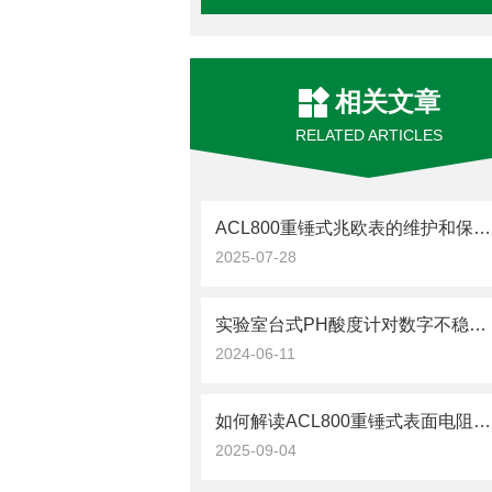
相关文章
RELATED ARTICLES
ACL800重锤式兆欧表的维护和保养方法是什么？
2025-07-28
实验室台式PH酸度计对数字不稳定现象原因的总结
2024-06-11
如何解读ACL800重锤式表面电阻测试仪的测试结果？
2025-09-04