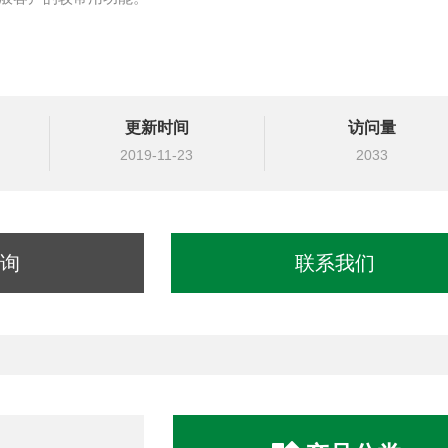
更新时间
访问量
2019-11-23
2033
询
联系我们