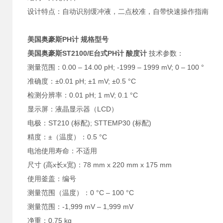
设计特点：自动识别缓冲液，二点校准，自带快速操作指南
美国奥豪斯PH计 规格型号
美国奥豪斯ST2100/E台式PH计 酸度计
技术参数：
测量范围：0.00 – 14.00 pH; -1999 – 1999 mV; 0 – 100 °
准确度：±0.01 pH; ±1 mV; ±0.5 °C
检测分辨率：0.01 pH; 1 mV; 0.1 °C
显示屏：液晶显示器（LCD）
电极：ST210 (标配); STTEMP30 (标配)
精度：±（温度）：0.5 °C
电池使用寿命：不适用
尺寸 (高x长x宽)：78 mm x 220 mm x 175 mm
使用釜盖：编号
测量范围（温度）：0 °C – 100 °C
测量范围：-1,999 mV – 1,999 mV
净重：0.75 kg