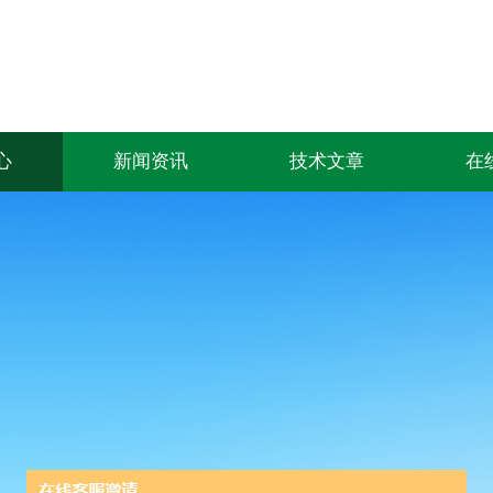
心
新闻资讯
技术文章
在