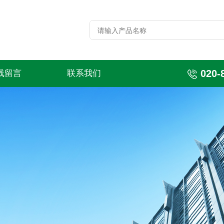
020-
线留言
联系我们