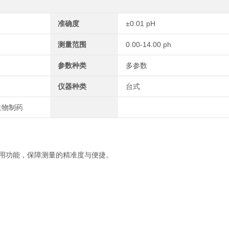
准确度
±0.01 pH
测量范围
0.00-14.00 ph
参数种类
多参数
仪器种类
台式
生物制药
实用功能，保障测量的精准度与便捷。