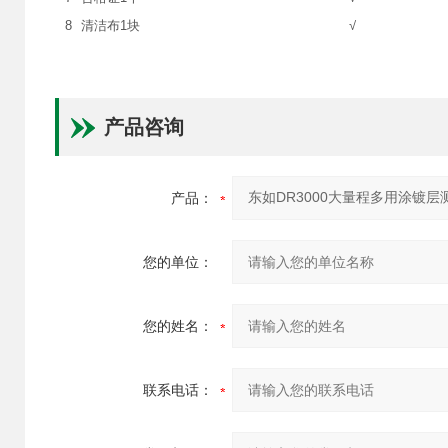
8
清洁布1块
√
产品咨询
产品：
您的单位：
您的姓名：
联系电话：