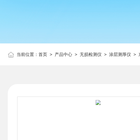
当前位置：
首页
>
产品中心
>
无损检测仪
>
涂层测厚仪
> 