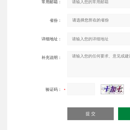
常用邮箱：
省份：
详细地址：
补充说明：
验证码：