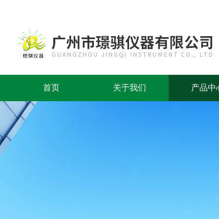
首页
关于我们
产品中