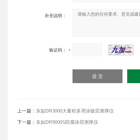
补充说明：
验证码：
上一篇：
东如DR3000大量程多用涂镀层测厚仪
下一篇：
东如DR9000S防腐涂层测厚仪