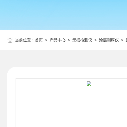
当前位置：
首页
>
产品中心
>
无损检测仪
>
涂层测厚仪
> 