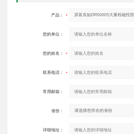
产品：
您的单位：
您的姓名：
联系电话：
常用邮箱：
省份：
详细地址：