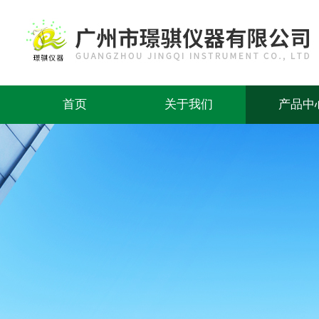
首页
关于我们
产品中