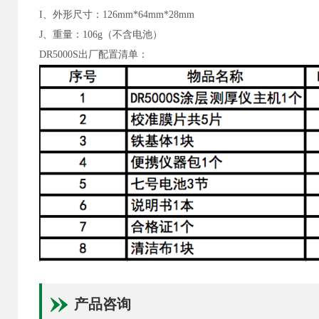
I
、外形尺寸：126mm*64mm*28mm
J
、重量：106g（不含电池）
DR5000S出厂配置清单：
产品咨询