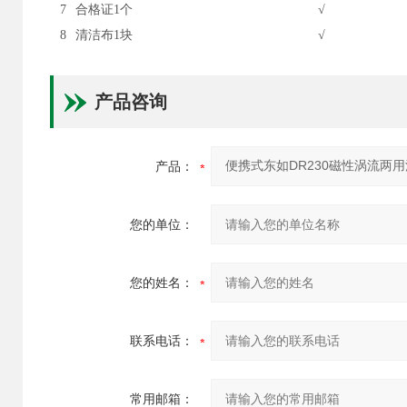
7
合格证1个
√
8
清洁布1块
√
产品咨询
产品：
您的单位：
您的姓名：
联系电话：
常用邮箱：