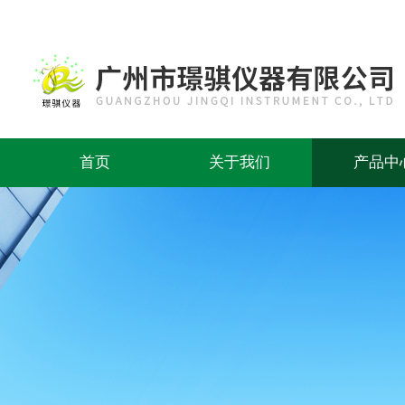
首页
关于我们
产品中