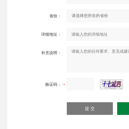
省份：
详细地址：
补充说明：
验证码：