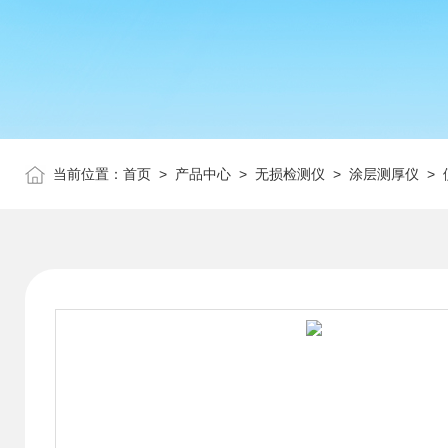
当前位置：
首页
>
产品中心
>
无损检测仪
>
涂层测厚仪
> 