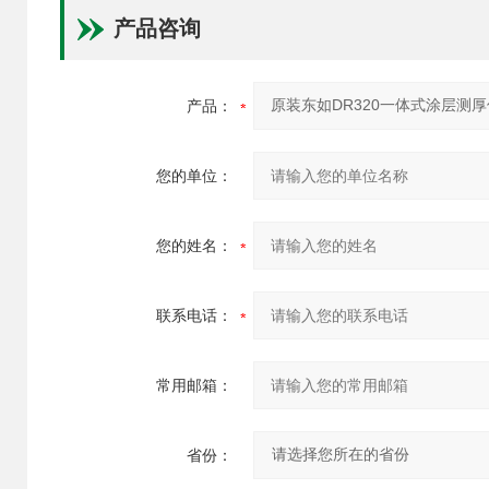
产品咨询
产品：
您的单位：
您的姓名：
联系电话：
常用邮箱：
省份：