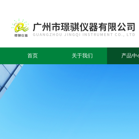
首页
关于我们
产品中