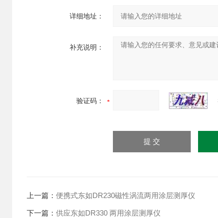
详细地址：
补充说明：
验证码：
上一篇：
便携式东如DR230磁性涡流两用涂层测厚仪
下一篇：
供应东如DR330 两用涂层测厚仪