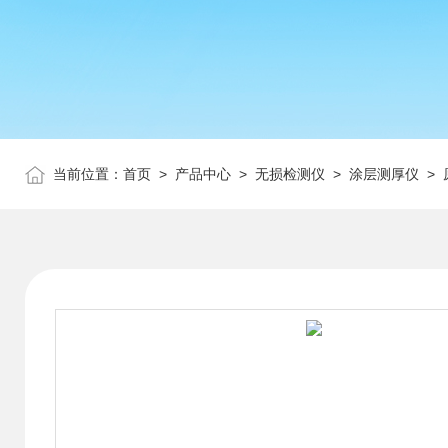
当前位置：
首页
>
产品中心
>
无损检测仪
>
涂层测厚仪
> 