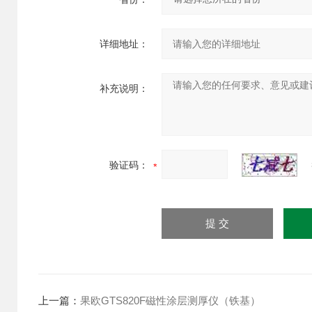
详细地址：
补充说明：
验证码：
上一篇：
果欧GTS820F磁性涂层测厚仪（铁基）