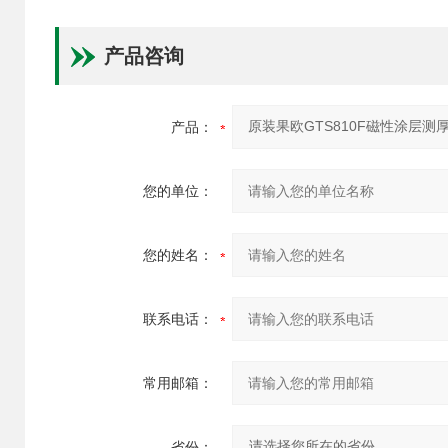
产品咨询
产品：
您的单位：
您的姓名：
联系电话：
常用邮箱：
省份：