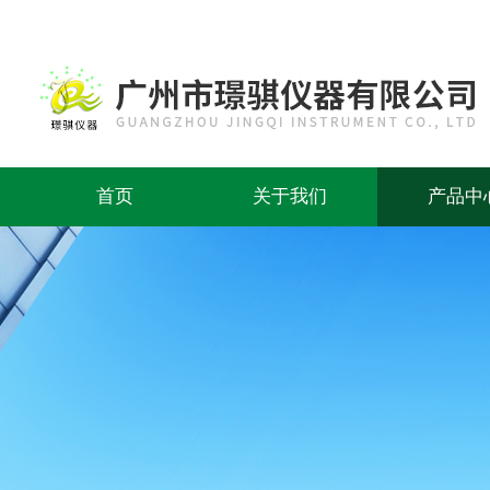
首页
关于我们
产品中