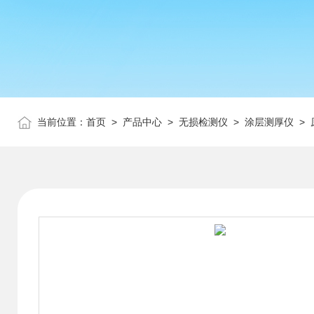
当前位置：
首页
>
产品中心
>
无损检测仪
>
涂层测厚仪
> 