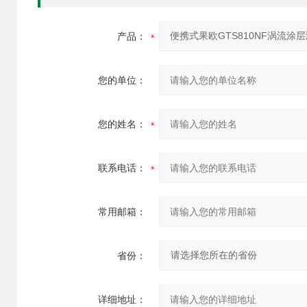
产品：
您的单位：
您的姓名：
联系电话：
常用邮箱：
省份：
详细地址：