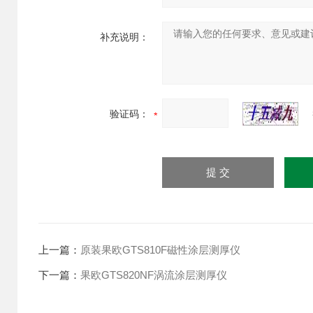
补充说明：
验证码：
上一篇：
原装果欧GTS810F磁性涂层测厚仪
下一篇：
果欧GTS820NF涡流涂层测厚仪