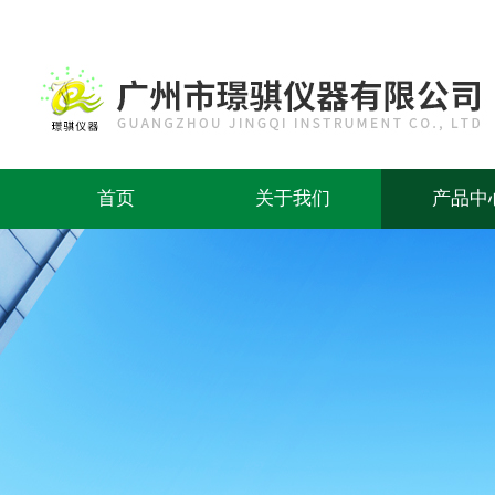
首页
关于我们
产品中