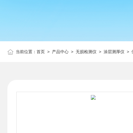
当前位置：
首页
>
产品中心
>
无损检测仪
>
涂层测厚仪
> 