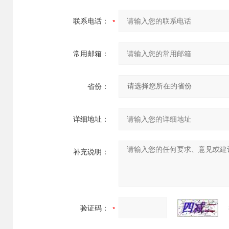
联系电话：
常用邮箱：
省份：
详细地址：
补充说明：
验证码：