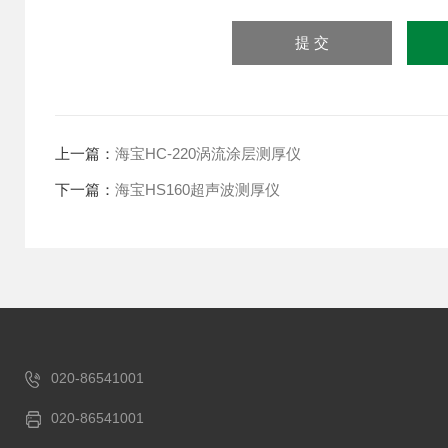
上一篇：
海宝HC-220涡流涂层测厚仪
下一篇：
海宝HS160超声波测厚仪
020-86541001
020-86541001