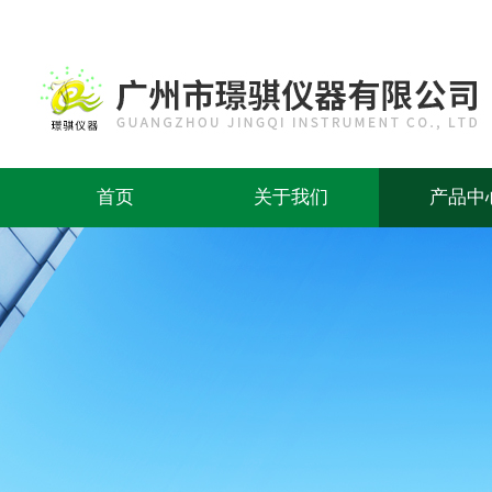
首页
关于我们
产品中