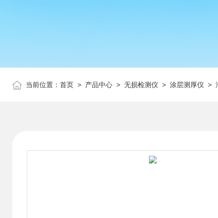
当前位置：
首页
>
产品中心
>
无损检测仪
>
涂层测厚仪
> 