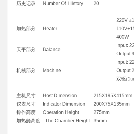
历史记录 Number Of History
20
220V ±15%
加热部分 Heater
110V±15%
400W
Input: 220V 
天平部分 Balance
Output:9
Input: 220V 
机械部分 Machine
Output:2
双驱
(Dua
主机尺寸 Host Dimension
215X195X415mm
仪表尺寸 Indicator Dimension
200X75X135mm
操作高度 Operation Height
275mm
加热舱高度 The Chamber Height
35mm