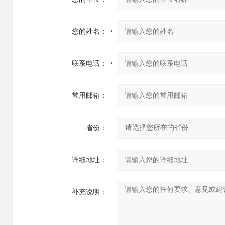
您的姓名：
联系电话：
常用邮箱：
省份：
详细地址：
补充说明：