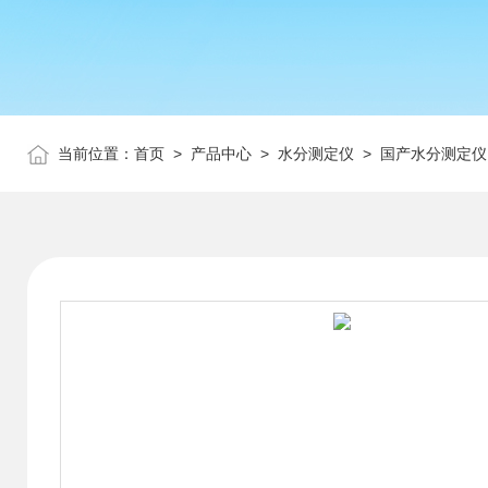
当前位置：
首页
>
产品中心
>
水分测定仪
>
国产水分测定仪