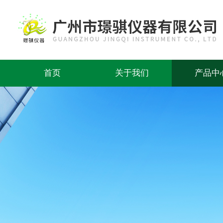
首页
关于我们
产品中