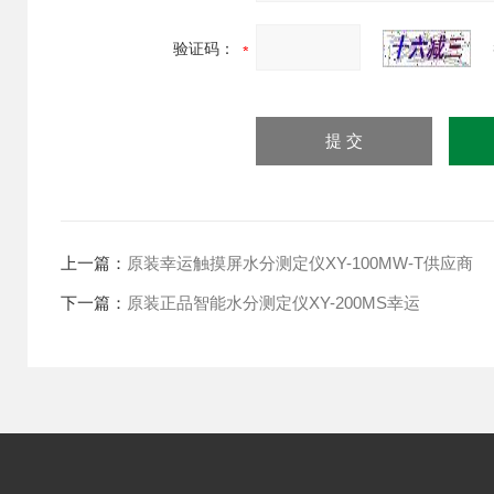
验证码：
上一篇：
原装幸运触摸屏水分测定仪XY-100MW-T供应商
下一篇：
原装正品智能水分测定仪XY-200MS幸运