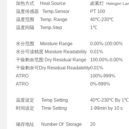
加热方式 Heat Source
卤素灯
Halogen La
温度传感器 Temp.Sensor
PT 100
温度范围 Temp. Range
40℃-230℃
温度间隔 Temp.Step
1℃
水分范围 Moisture Range
0.00%-100.00%
水分可读精度 Moisture Readability
0.01%
干燥剩余范围 Dry Residual Range
100.00%-0.00%
干燥剩余可Dry Residual Readability
0.01%
ATRO
100%-999%
ATRO
0%-999%
温度设定 Temp Setting
40℃-230℃ By 1℃ 
时间设定 Time Setting
1-99min by 10 s
储存地址 Number Of Storage
20