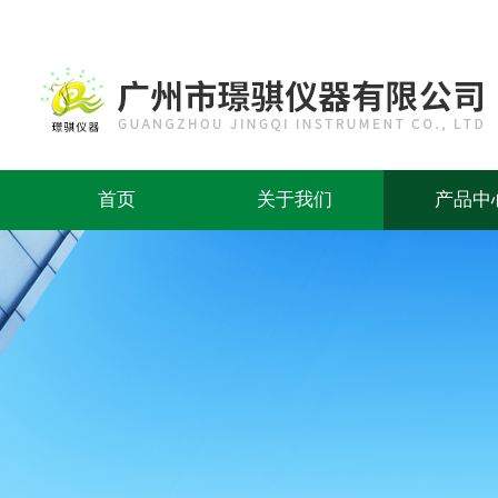
首页
关于我们
产品中