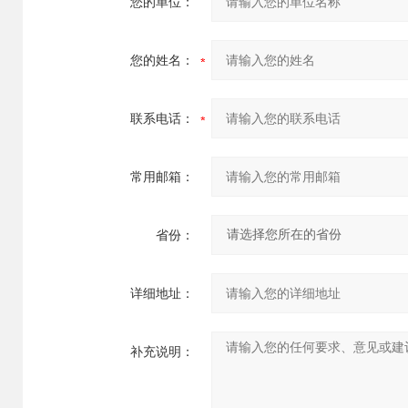
您的单位：
您的姓名：
联系电话：
常用邮箱：
省份：
详细地址：
补充说明：