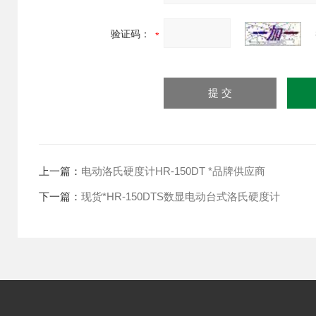
验证码：
上一篇：
电动洛氏硬度计HR-150DT *品牌供应商
下一篇：
现货*HR-150DTS数显电动台式洛氏硬度计