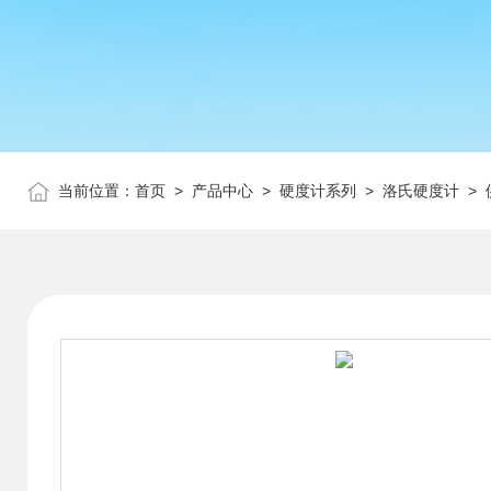
当前位置：
首页
>
产品中心
>
硬度计系列
>
洛氏硬度计
> 