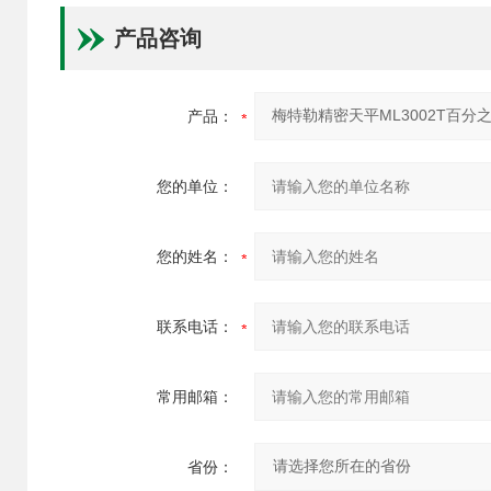
产品咨询
产品：
您的单位：
您的姓名：
联系电话：
常用邮箱：
省份：