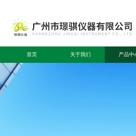
首页
关于我们
产品中