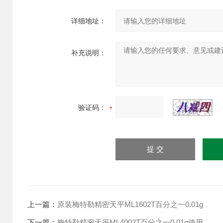
详细地址：
补充说明：
验证码：
上一篇：
原装梅特勒精密天平ML1602T百分之一0.01g
下一篇：
梅特勒精密天平ML4002T百分之一0.01g使用