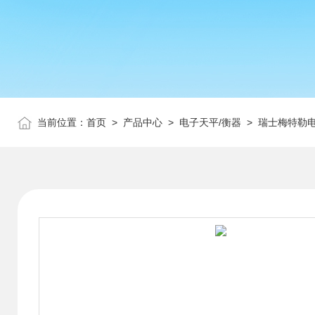
当前位置：
首页
>
产品中心
>
电子天平/衡器
>
瑞士梅特勒