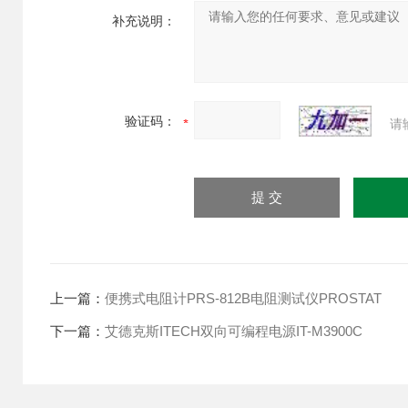
补充说明：
验证码：
请
上一篇：
便携式电阻计PRS-812B电阻测试仪PROSTAT
下一篇：
艾德克斯ITECH双向可编程电源IT-M3900C