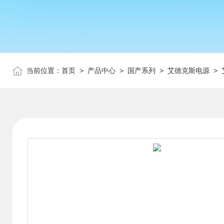
当前位置：
首页
>
产品中心
>
国产系列
>
艾德克斯电源
> 