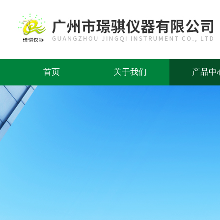
首页
关于我们
产品中