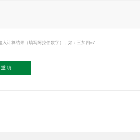
输入计算结果（填写阿拉伯数字），如：三加四=7