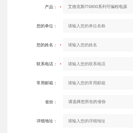
产品：
您的单位：
您的姓名：
联系电话：
常用邮箱：
省份：
详细地址：