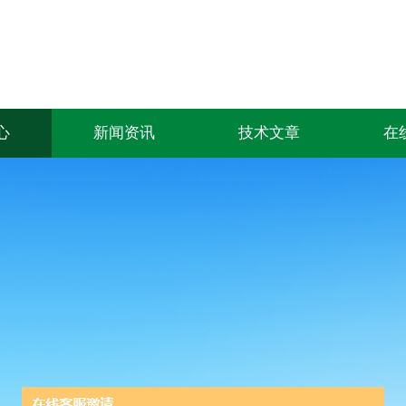
心
新闻资讯
技术文章
在