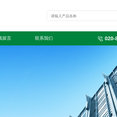
020-
线留言
联系我们