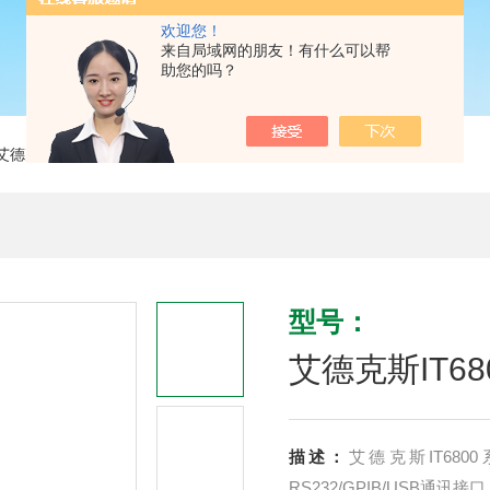
欢迎您！
来自局域网的朋友！有什么可以帮
助您的吗？
艾德克斯IT6800系列可编程电源
型号：
艾德克斯IT6
描述：
艾德克斯IT68
RS232/GPIB/USB通讯接