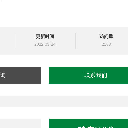
更新时间
访问量
2022-03-24
2153
询
联系我们