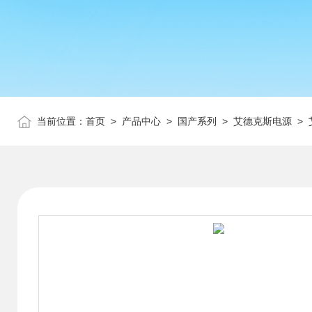
当前位置：
首页
>
产品中心
>
国产系列
>
艾德克斯电源
> 