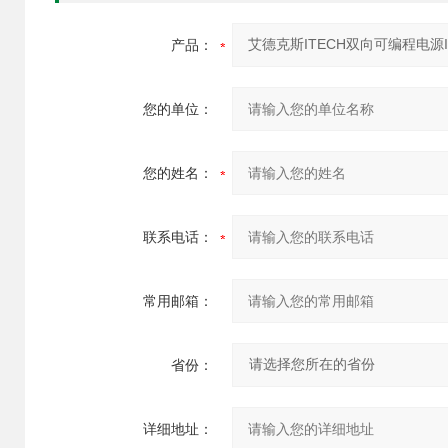
产品：
您的单位：
您的姓名：
联系电话：
常用邮箱：
省份：
详细地址：