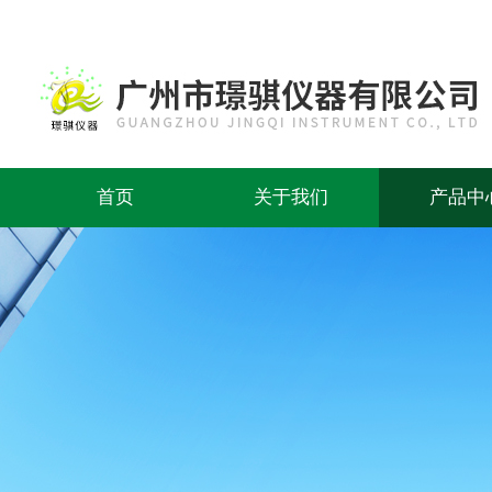
首页
关于我们
产品中