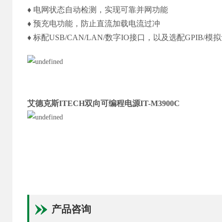
♦ 电网状态自动检测，实现可靠并网功能
♦ 预充电功能，防止直流加载电流过冲
♦ 标配USB/CAN/LAN/数字IO接口，以及选配GPIB/模拟
艾德克斯ITECH双向可编程电源IT-M3900C
产品咨询