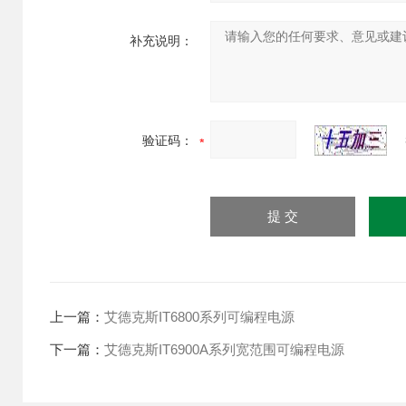
补充说明：
验证码：
上一篇：
艾德克斯IT6800系列可编程电源
下一篇：
艾德克斯IT6900A系列宽范围可编程电源