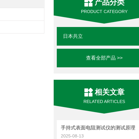
产品分类
PRODUCT CATEGORY
日本共立
查看全部产品 >>
相关文章
RELATED ARTICLES
手持式表面电阻测试仪的测试原理
2025-08-13