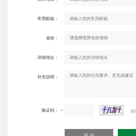
常用邮箱：
省份：
详细地址：
补充说明：
验证码：
请