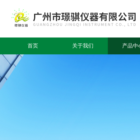
首页
关于我们
产品中