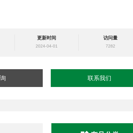
更新时间
访问量
2024-04-01
7282
询
联系我们