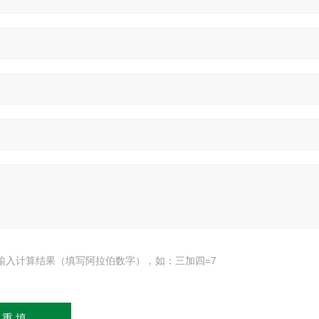
输入计算结果（填写阿拉伯数字），如：三加四=7