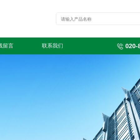
020-
线留言
联系我们