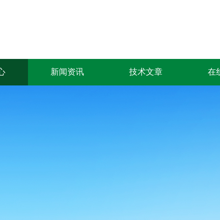
心
新闻资讯
技术文章
在