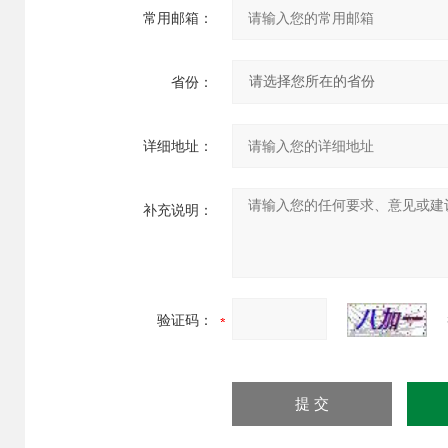
常用邮箱：
省份：
详细地址：
补充说明：
验证码：