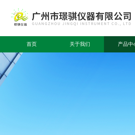
首页
关于我们
产品中