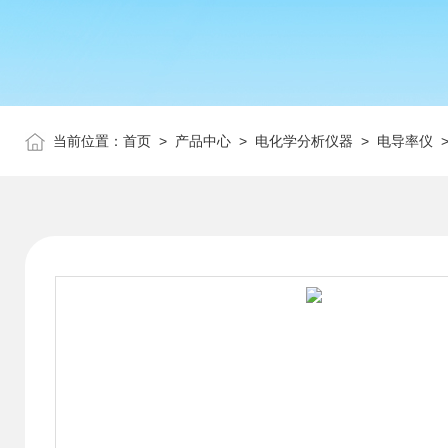
当前位置：
首页
>
产品中心
>
电化学分析仪器
>
电导率仪
>