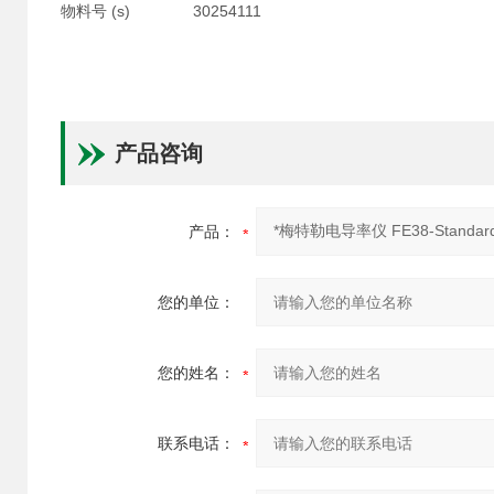
物料号 (s)
30254111
产品咨询
产品：
您的单位：
您的姓名：
联系电话：