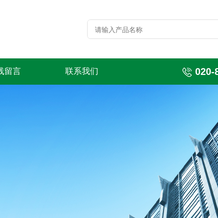
020-
线留言
联系我们