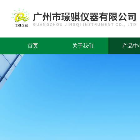
首页
关于我们
产品中