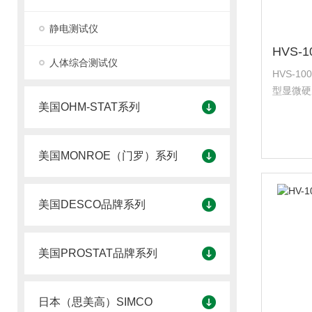
静电测试仪
人体综合测试仪
HVS-
型显微硬
美国OHM-STAT系列
求，升级
度，从而
美国MONROE（门罗）系列
美国DESCO品牌系列
美国PROSTAT品牌系列
日本（思美高）SIMCO