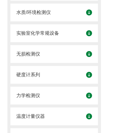
水质/环境检测仪
实验室化学常规设备
无损检测仪
硬度计系列
力学检测仪
温度计量仪器