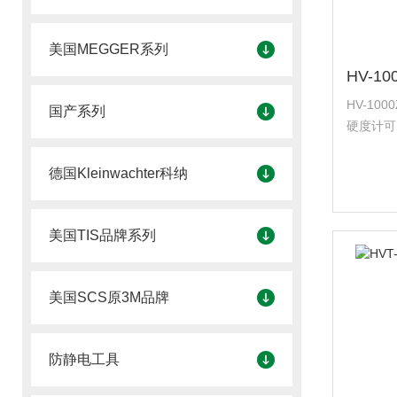
美国MEGGER系列
HV-1
国产系列
硬度计可
后的控制
更全面精
德国Kleinwachter科纳
美国TIS品牌系列
美国SCS原3M品牌
防静电工具