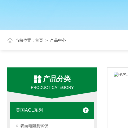
当前位置：
首页
>
产品中心
产品分类
PRODUCT CATEGORY
美国ACL系列
表面电阻测试仪