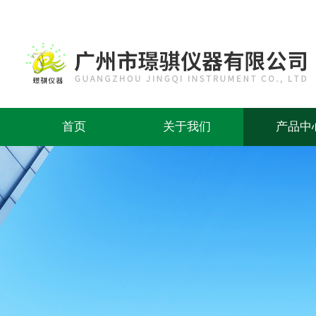
首页
关于我们
产品中