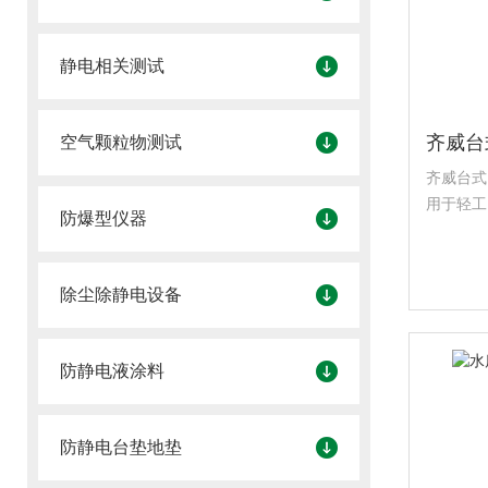
静电相关测试
空气颗粒物测试
齐威台式
用于轻工
防爆型仪器
育科研等
除尘除静电设备
防静电液涂料
防静电台垫地垫