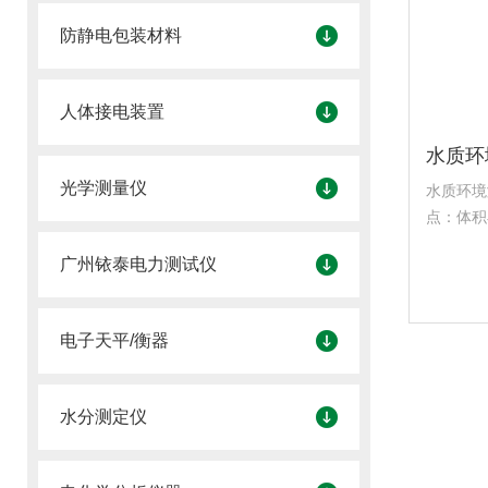
防静电包装材料
人体接电装置
光学测量仪
水质环境
点：体积
求，并能
广州铱泰电力测试仪
小型水厂
用水的余
电子天平/衡器
水分测定仪