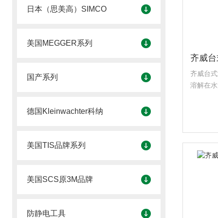
日本（思美高）SIMCO
美国MEGGER系列
齐威台式
国产系列
溶解在水
气、空气
德国Kleinwachter科纳
美国TIS品牌系列
美国SCS原3M品牌
防静电工具