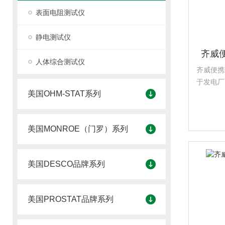
表面电阻测试仪
静电测试仪
齐威便
人体综合测试仪
齐威便携
于发电厂
美国OHM-STAT系列
厂、饮料
制药行业
美国MONROE（门罗）系列
美国DESCO品牌系列
美国PROSTAT品牌系列