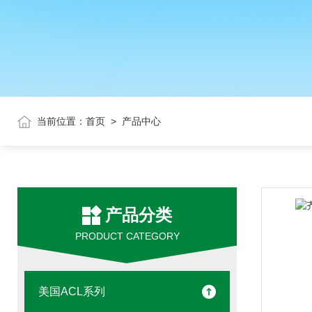
当前位置：
首页
>
产品中心
产品分类
PRODUCT CATEGORY
美国ACL系列