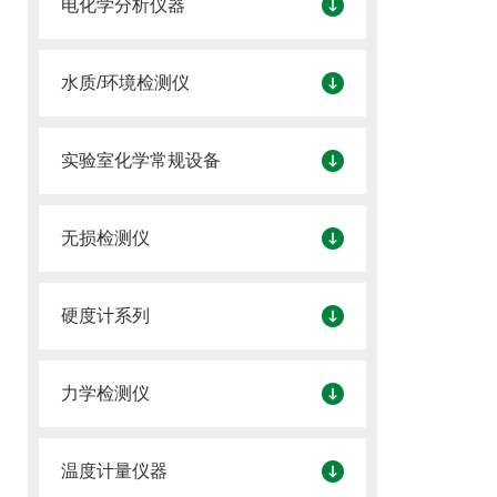
电化学分析仪器
水质/环境检测仪
实验室化学常规设备
无损检测仪
硬度计系列
力学检测仪
温度计量仪器